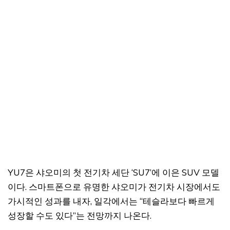
YU7은 샤오미의 첫 전기차 세단 ‘SU7’에 이은 SUV 모델
이다. 스마트폰으로 유명한 샤오미가 전기차 시장에서도
가시적인 성과를 내자, 일각에서는 “테슬라보다 빠르게
성장할 수도 있다”는 전망까지 나온다.