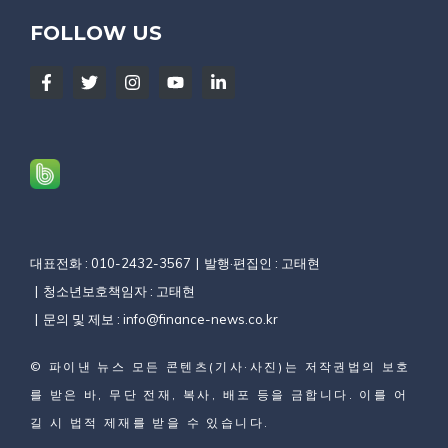
FOLLOW US
대표전화 : 010-2432-3567
발행·편집인 : 고태현
청소년보호책임자 : 고태현
문의 및 제보 :
info@finance-news.co.kr
©
파이낸 뉴스
모든 콘텐츠(기사·사진)는 저작권법의 보호
를 받은 바, 무단 전재, 복사, 배포 등을 금합니다. 이를 어
길 시 법적 제재를 받을 수 있습니다.