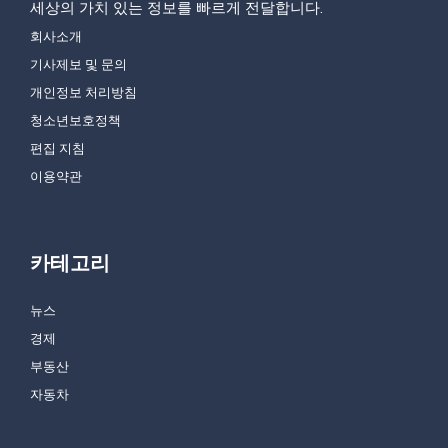
세상의 가치 있는 정보를 빠르게 전달합니다.
회사소개
기사제보 및 문의
개인정보 처리방침
청소년보호정책
편집 지침
이용약관
카테고리
뉴스
경제
부동산
자동차