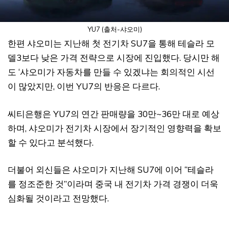
YU7 (출처-샤오미)
한편 샤오미는 지난해 첫 전기차 SU7을 통해 테슬라 모
델3보다 낮은 가격 전략으로 시장에 진입했다. 당시만 해
도 ‘샤오미가 자동차를 만들 수 있겠냐는 회의적인 시선
이 많았지만, 이번 YU7의 반응은 다르다.
씨티은행은 YU7의 연간 판매량을 30만~36만 대로 예상
하며, 샤오미가 전기차 시장에서 장기적인 영향력을 확보
할 수 있다고 분석했다.
더불어 외신들은 샤오미가 지난해 SU7에 이어 “테슬라
를 정조준한 것”이라며 중국 내 전기차 가격 경쟁이 더욱
심화될 것이라고 전망했다.