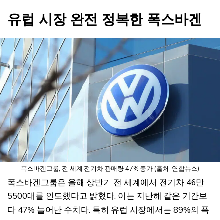
유럽 시장 완전 정복한 폭스바겐
폭스바겐그룹, 전 세계 전기차 판매량 47% 증가 (출처-연합뉴스)
폭스바겐그룹은 올해 상반기 전 세계에서 전기차 46만
5500대를 인도했다고 밝혔다. 이는 지난해 같은 기간보
다 47% 늘어난 수치다. 특히 유럽 시장에서는 89%의 폭