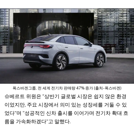
폭스바겐그룹, 전 세계 전기차 판매량 47% 증가 (출처-폭스바겐)
슈베르트 위원은 “상반기 글로벌 시장은 쉽지 않은 환경
이었지만, 주요 시장에서 의미 있는 성장세를 거둘 수 있
었다”며 “성공적인 신차 출시를 이어가며 전기차 확대 흐
름을 가속화하겠다”고 말했다.