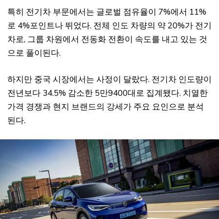
특히 전기차 부문에서는 글로벌 점유율이 7%에서 11%
로 4%포인트나 뛰었다. 전체 인도 차량의 약 20%가 전기
차로, 그룹 차원에서 전동화 전환이 속도를 내고 있는 것
으로 풀이된다.
하지만 중국 시장에서는 사정이 달랐다. 전기차 인도량이
전년보다 34.5% 감소한 5만9400대로 집계됐다. 치열한
가격 경쟁과 현지 브랜드의 강세가 주요 요인으로 분석
된다.