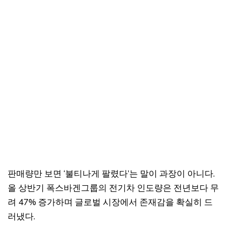
판매량만 보면 ‘불티나게 팔렸다’는 말이 과장이 아니다.
올 상반기 폭스바겐그룹의 전기차 인도량은 전년보다 무
려 47% 증가하며 글로벌 시장에서 존재감을 확실히 드
러냈다.