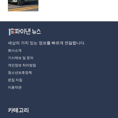
세상의 가치 있는 정보를 빠르게 전달합니다.
회사소개
기사제보 및 문의
개인정보 처리방침
청소년보호정책
편집 지침
이용약관
카테고리