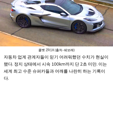
콜벳 ZR1X (출처-쉐보레)
자동차 업계 관계자들이 믿기 어려워했던 수치가 현실이
됐다. 정지 상태에서 시속 100km까지 단 2초 미만. 이는
세계 최고 수준 슈퍼카들과 어깨를 나란히 하는 기록이
다.