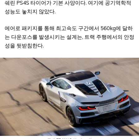
쉐린 PS4S 타이어가 기본 사양이다. 여기에 공기역학적
성능도 놓치지 않았다.
에어로 패키지를 통해 최고속도 구간에서 560kg에 달하
는 다운포스를 발생시키는 설계는, 트랙 주행에서의 안정
성을 뒷받침한다.