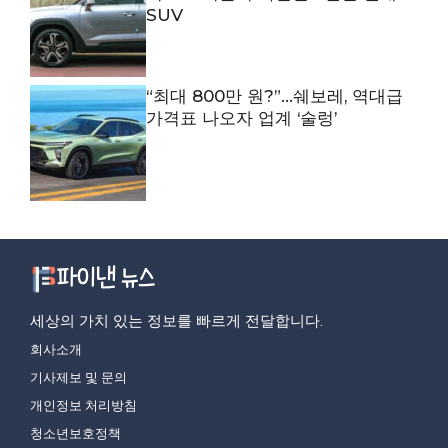
SUV
“최대 800만 원?”…쉐보레, 역대급
가격표 나오자 업계 ‘술렁’
세상의 가치 있는 정보를 빠르게 전달합니다.
회사소개
기사제보 및 문의
개인정보 처리방침
청소년보호정책